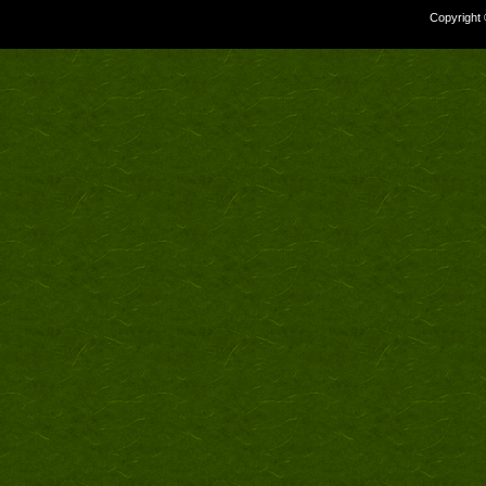
Copyright 