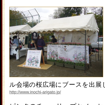
ル会場の桜広場にブースを出展
http://www.inochi-arigato.jp/