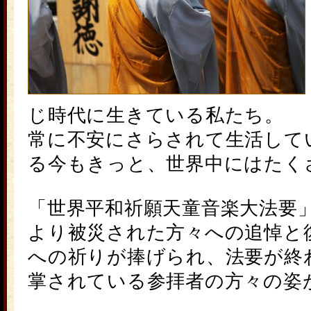
じ時代に生きている私たち。
常に不安にさらされて生活して
る今もきっと、世界中にはたく
「世界平和祈願天童音楽大法要
より被災された方々への追悼と
への祈りが捧げられ、法要が終
掌されている参拝者の方々の姿