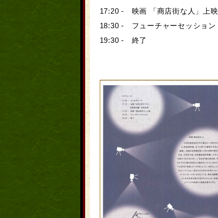
17:20 - 映画 「
商店街な人
」上
18:30 - フューチャーセッション
19:30 - 終了