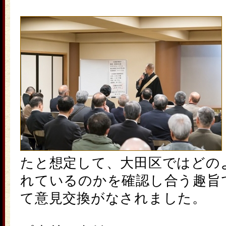
たと想定して、大田区ではどの
れているのかを確認し合う趣旨
て意見交換がなされました。