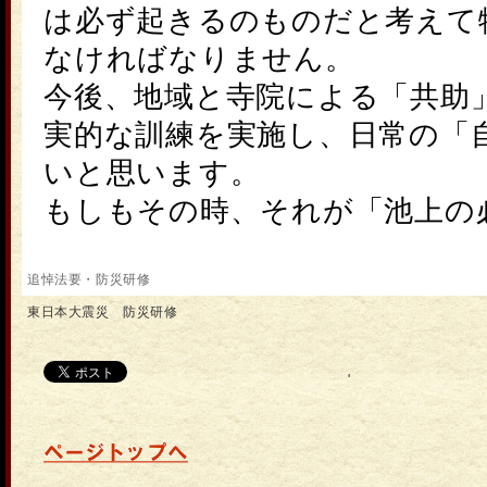
は必ず起きるのものだと考えて
なければなり
今後、地域と寺院による「共助
実的な訓練を実施し、日常の「
いと思います。
もしもその時、それが「池上の
追悼法要・防災研修
東日本大震災 防災研修
'