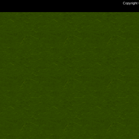
Copyright 