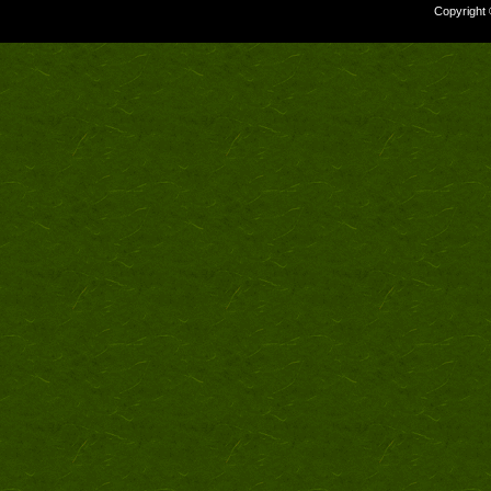
Copyright 