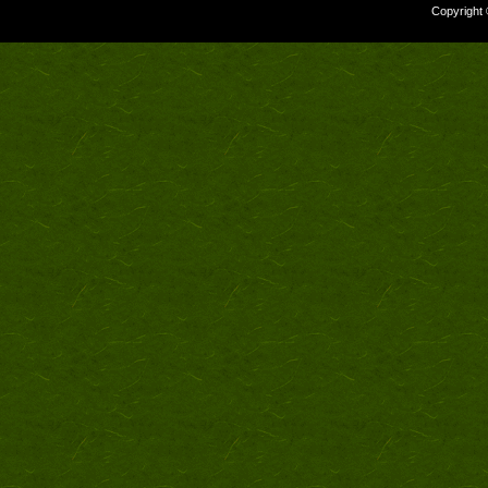
Copyright 